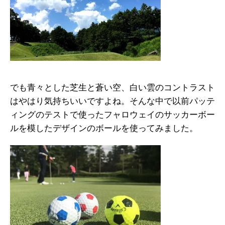
でも青々とした芝生と蒼い空、白い雲のコントラスト
はやはり気持ちいいですよね。そんな中で以前パッテ
ィングのテストで使ったフャロウェイのサッカーボー
ルを模したデザインのボールを使ってみました。