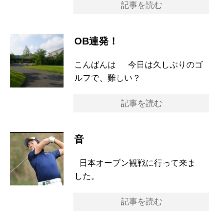
記事を読む
OB連発！
こんばんは 今日は久しぶりのゴ
ルフで、難しい？
記事を読む
音
日本オープン観戦に行って来ま
した。
記事を読む