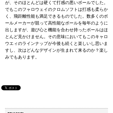
が、そのほとんどは硬くて打感の悪いボールでした。
でもこのフャロウェイのクロムソフトは打感も柔らか
く、飛距離性能も満足できるものでした。数多くのボ
ールメーカーが競って高性能なボールを毎年のように
出しますが、遊び心と機能を合わせ持ったボールはほ
とんど見かけません。その意味においてもこのキャロ
ウエィのラインナップが今後も続くと楽しいし思いま
すし、次はどんなデザインが生まれて来るのか？楽し
みでもあります。