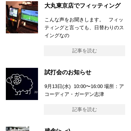
大丸東京店でフィッティング
こんな声をお聞きします。 フィッ
ティングと言っても、日替わりのス
イングなの
記事を読む
試打会のお知らせ
9月13日(水) 10:00〜16:00 場所：ア
コーディア・ガーデン志津
記事を読む