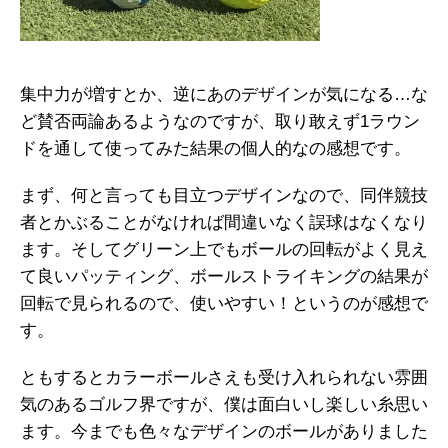
集中力が増すとか、逆にあのデザインが気になる…な
ど賛否両論あるようなのですが、取り敢えず1ラウン
ドを通して使ってみた結果の個人的なの感想です。
まず、何と言っても目立つデザインなので、同伴競技
者とかぶることがなければ間違いなく誤球はなくなり
ます。そしてグリーン上でもボールの回転がよく見え
て良いパッティング、ボールストライキングの結果が
回転で見られるので、使いやすい！というのが感想で
す。
ともするとカラーボールさえも受け入れられない雰囲
気のあるゴルフ界ですが、僕は面白いし楽しい糸思い
ます。今までも色々なデザインのボールがありました