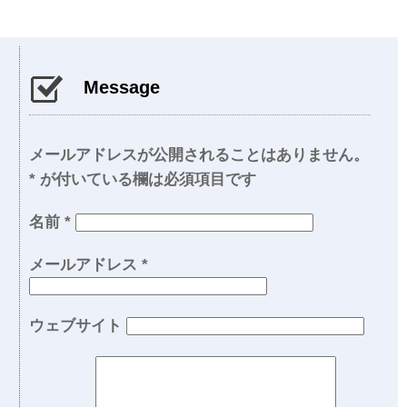
Message
メールアドレスが公開されることはありません。
*
が付いている欄は必須項目です
名前
*
メールアドレス
*
ウェブサイト