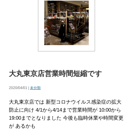
大丸東京店営業時間短縮です
2020/04/01 |
未分類
大丸東京店では 新型コロナウイルス感染症の拡大
防止に向け 4/1から4/14まで営業時間が 10:00から
19:00までとなりました 今後も臨時休業や時間変更
が あるかも