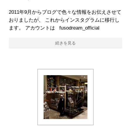
2011年9月からブログで色々な情報をお伝えさせて
おりましたが、 これからインスタグラムに移行し
ます。 アカウントは fusodream_official
続きを見る