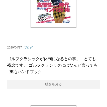
2020/04/27 |
ブログ
ゴルフクラシックが休刊になるとの事。 とても
残念です。 ゴルフクラシックにはなんと言っても
重心ハンドブック
続きを見る