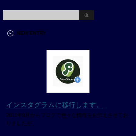
NEW ENTRY
インスタグラムに移行します。
2011年9月からブログで色々な情報をお伝えさせてお
りましたが、