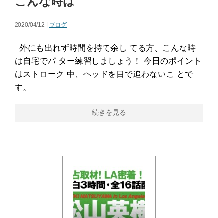
こんな時は
2020/04/12 |
ブログ
外にも出れず時間を持て余し てる方、こんな時
は自宅でパ ター練習しましょう！ 今日のポイント
はストローク 中、ヘッドを目で追わないこ とで
す。
続きを見る