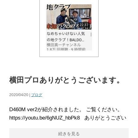
横田プロありがとうございます。
2020/04/20 |
ブログ
D460M ver2が紹介されました。 ご覧ください。
https://youtu.be/6gNUZ_hbPk8 ありがとうござい
続きを見る