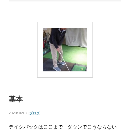
基本
2020/04/13 |
ブログ
テイクバックはここまで ダウンでこうならない