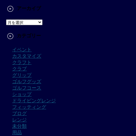
アーカイブ
カテゴリー
イベント
カスタマイズ
クラフト
クラブ
グリップ
ゴルフグッズ
ゴルフコース
ショップ
ドライビングレンジ
フィッティング
ブログ
レンジ
未分類
用品