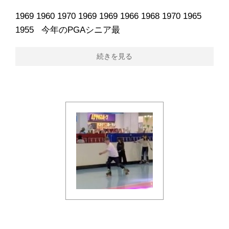
1969 1960 1970 1969 1969 1966 1968 1970 1965
1955 今年のPGAシニア最
続きを見る