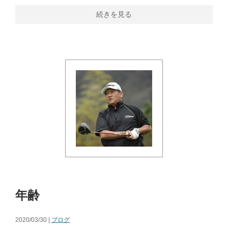
続きを見る
年齢
2020/03/30 |
ブログ