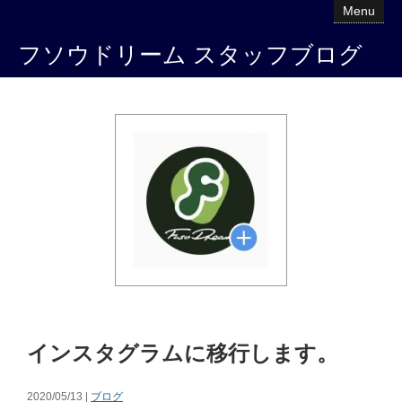
Menu
フソウドリーム スタッフブログ
インスタグラムに移行します。
2020/05/13 |
ブログ