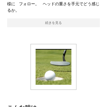
様に フォロー。 ヘッドの重さを手元でどう感じ
るか。
続きを見る