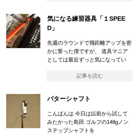
気になる練習器具「１SPEE
D」
先週のラウンドで飛距離アップを密
かに誓った僕ですが、 道具マニア
としては最近ずっと気になってい
記事を読む
パターシャフト
こんばんは 今日は以前から試して
みたかった島田 ゴルフの148gノン
ステップシャフトを