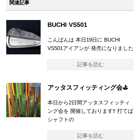
関連記事
BUCHI VS501
こんばんは 本日19日に BUCHI
VS501アイアンが 発売になりました
記事を読む
アッタスフィッティング会⛳️
本日から2日間アッタスフィッティ
ング会を 開催しております‼︎ 打てば
シャフトの
記事を読む