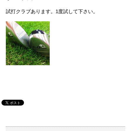
試打クラブあります。1度試して下さい。