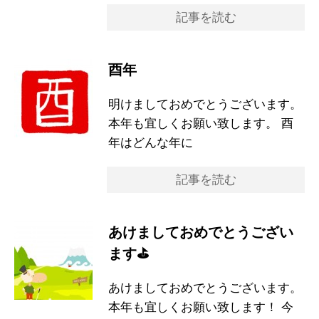
記事を読む
酉年
明けましておめでとうございます。
本年も宜しくお願い致します。 酉
年はどんな年に
記事を読む
あけましておめでとうござい
ます⛳️
あけましておめでとうございます。
本年も宜しくお願い致します！ 今