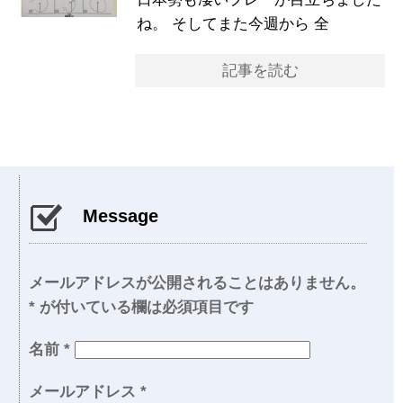
ね。 そしてまた今週から 全
記事を読む
Message
メールアドレスが公開されることはありません。
*
が付いている欄は必須項目です
名前
*
メールアドレス
*