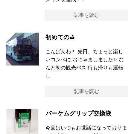
記事を読む
初めての⛳
こんばんわ！ 先日、ちょっと楽し
いコンペに おじゃましました✨ な
んと初の観光バス 行も帰りも運転
し
記事を読む
パーケムグリップ交換液
今回はいつもお世話になっておりま