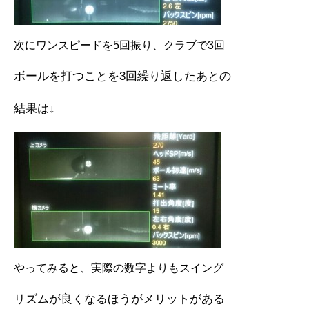
次にワンスピードを5回振り、クラブで3回
ボールを打つことを3回繰り返したあとの
結果は↓
やってみると、実際の数字よりもスイング
リズムが良くなるほうがメリットがある