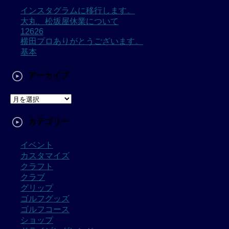
インスタグラムに移行します。
大丸、松坂屋休業について
12626
横田プロありがとうございます。
基本
アーカイブ
カテゴリー
イベント
カスタマイズ
クラフト
クラブ
グリップ
ゴルフグッズ
ゴルフコース
ショップ