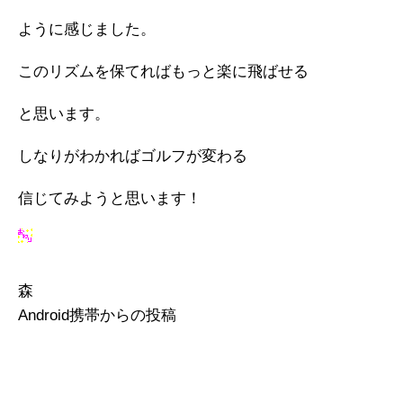
ように感じました。
このリズムを保てればもっと楽に飛ばせる
と思います。
しなりがわかればゴルフが変わる
信じてみようと思います！
森
Android携帯からの投稿