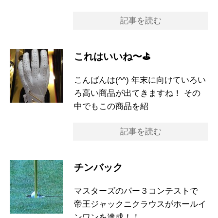
記事を読む
これはいいね〜⛳️
こんばんは(^^) 年末に向けていろい
ろ高い商品が出てきますね！ その
中でもこの商品を紹
記事を読む
チンバック
マスターズのパー３コンテストで
帝王ジャックニクラウスがホールイ
ンワンを達成！！