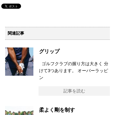
関連記事
グリップ
ゴルフクラブの握り方は大きく 分
けて3つあります。 オーバーラッピ
ン
記事を読む
柔よく剛を制す