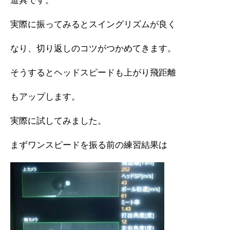
道具です。
実際に振ってみるとスイングリズムが良く
なり、切り返しのコツがつかめてきます。
そうするとヘッドスピードも上がり飛距離
もアップします。
実際に試してみました。
まずワンスピードを振る前の練習結果は