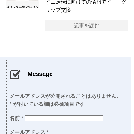
す工房様に向けての情報です。 グ
リップ交換
記事を読む
Message
メールアドレスが公開されることはありません。
*
が付いている欄は必須項目です
名前
*
メールアドレス
*