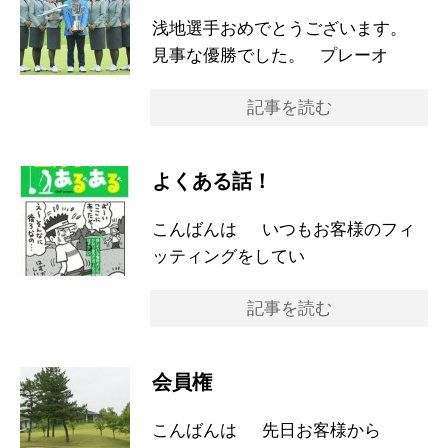
浅地選手おめでとうございます。
見事な優勝でした。 プレーオ
記事を読む
よくある話！
こんばんは いつもお客様のフィ
ッティングをしてい
記事を読む
会員権
こんばんは 先日お客様から