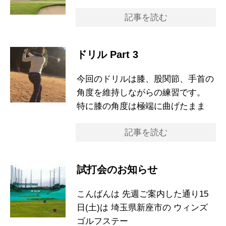
記事を読む
ドリル Part 3
今回のドリルは膝、股関節、手首の
角度を維持しながらの練習です。
特に膝の角度は極端に曲げたまま
記事を読む
試打会のお知らせ
こんばんは 先週ご案内した通り15
日(土)は 埼玉県新座市の ウィンズ
ゴルフステー