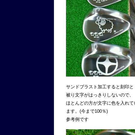
サンドブラスト加工すると刻印と
被り文字がはっきりしないので、
ほとんどの方が文字に色を入れて
ます。(今まで100％)
参考例です