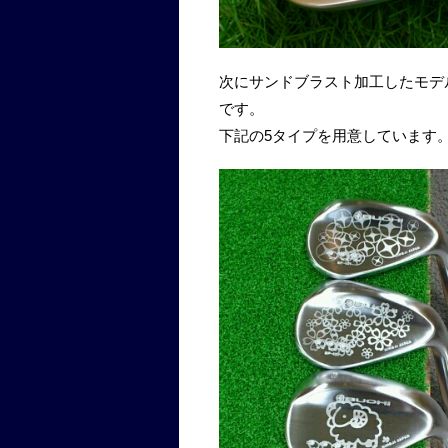
次にサンドブラスト加工したモデ
です。
下記の5タイプを用意しています