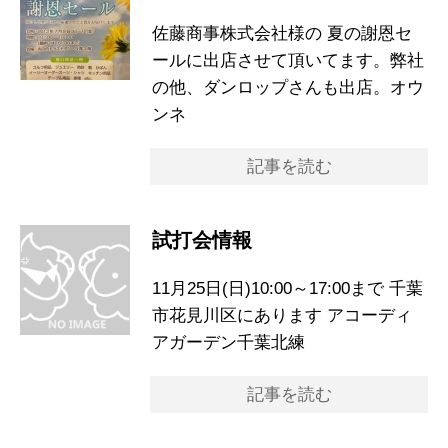
佐藤商事株式会社様の 夏の謝恩セ
ールに出店させて頂いてます。弊社
の他、ダンロップさんも出店。オウ
ンネ
記事を読む
試打会情報
11月25日(日)10:00～17:00まで 千葉
市花見川区にあります アコーディ
アガーデン千葉北練
記事を読む