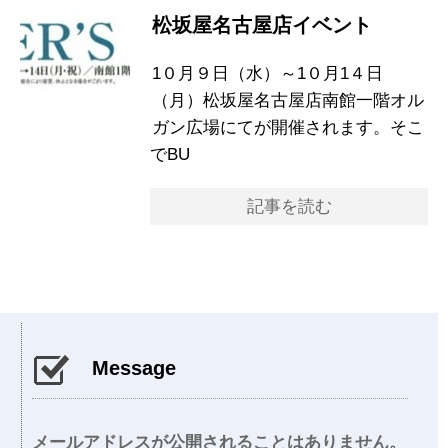
松坂屋名古屋店イベント
1０月９日（水）～1０月1４日
（月）松坂屋名古屋店南館一階オル
ガン広場にてが開催されます。そこ
でBU
記事を読む
Message
メールアドレスが公開されることはありません。