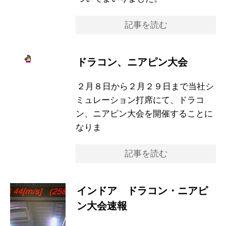
記事を読む
ドラコン、ニアピン大会
２月８日から２月２９日まで当社シ
ミュレーション打席にて、ドラコ
ン、ニアピン大会を開催することに
なりま
記事を読む
インドア ドラコン・ニアピ
ン大会速報