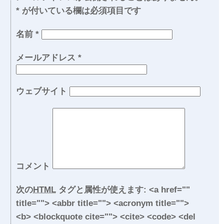
*
が付いている欄は必須項目です
名前
*
メールアドレス
*
ウェブサイト
コメント
次の
HTML
タグと属性が使えます:
<a href=""
title=""> <abbr title=""> <acronym title="">
<b> <blockquote cite=""> <cite> <code> <del