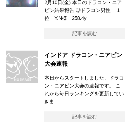
2月10日(金) 本日のドラコン・ニア
ピン結果報告 ◎ドラコン男性 1
位 Y.N様 258.4y
記事を読む
インドア ドラコン・ニアピン
大会速報
本日からスタートしました、ドラコ
ン・ニアピン大会の速報です。 こ
れから毎日ランキングを更新してい
きま
記事を読む