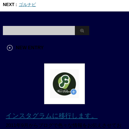
NEXT :
ゴルナビ
NEW ENTRY
インスタグラムに移行します。
2011年9月からブログで色々な情報をお伝えさせてお