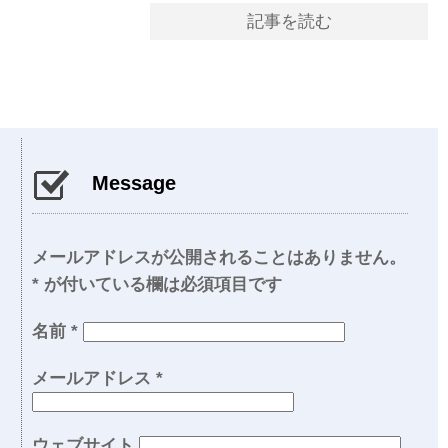
記事を読む
Message
メールアドレスが公開されることはありません。
*
が付いている欄は必須項目です
名前
*
メールアドレス
*
ウェブサイト