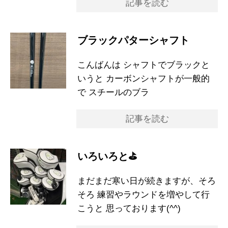
記事を読む
ブラックパターシャフト
こんばんは シャフトでブラックと
いうと カーボンシャフトが一般的
で スチールのブラ
記事を読む
いろいろと⛳️
まだまだ寒い日が続きますが、そろ
そろ 練習やラウンドを増やして行
こうと 思っております(^^)