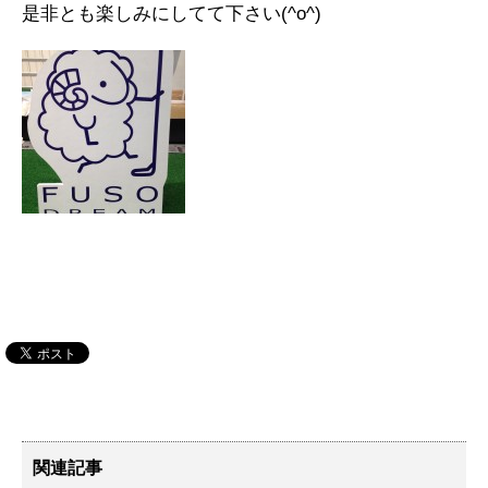
是非とも楽しみにしてて下さい(^o^)
関連記事