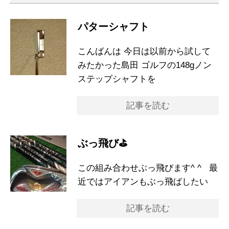
パターシャフト
こんばんは 今日は以前から試して
みたかった島田 ゴルフの148gノン
ステップシャフトを
記事を読む
ぶっ飛び⛳️
この組み合わせぶっ飛びます^ ^ 最
近ではアイアンもぶっ飛ばしたい
記事を読む