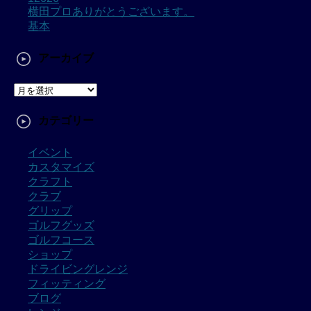
横田プロありがとうございます。
基本
アーカイブ
カテゴリー
イベント
カスタマイズ
クラフト
クラブ
グリップ
ゴルフグッズ
ゴルフコース
ショップ
ドライビングレンジ
フィッティング
ブログ