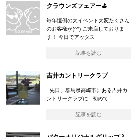
クラウンズフェアー⛳️
毎年恒例の大イベント大変たくさん
のお客様が(^^) ご来店しておりま
す！ 今日でアッタス
記事を読む
吉井カントリークラブ
先日、群馬県高崎市にある吉井カ
ントリークラブに 初めて
記事を読む