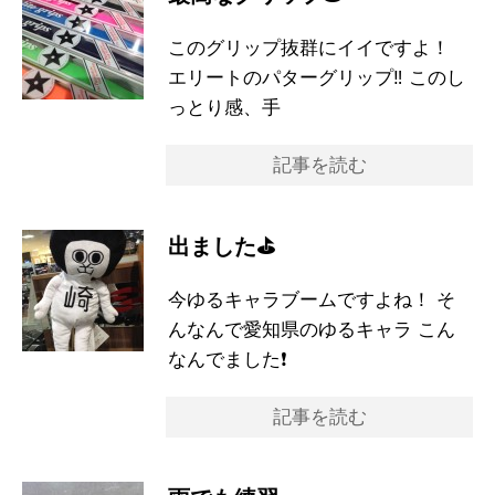
このグリップ抜群にイイですよ！
エリートのパターグリップ‼︎ このし
っとり感、手
記事を読む
出ました⛳️
今ゆるキャラブームですよね！ そ
んなんで愛知県のゆるキャラ こん
なんでました❗️
記事を読む