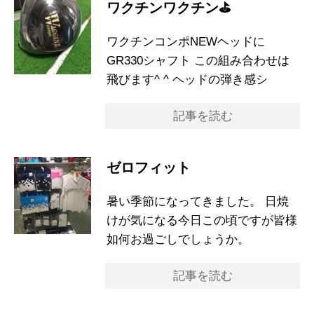
ワクチンワクチン⛳️
ワクチンコンポNEWヘッドに
GR330シャフト この組み合わせは
飛びます^ ^ ヘッドの弾き感シ
記事を読む
ゼロフィット
暑い季節になってきました。 日焼
けが気になる今日この頃ですが皆様
如何お過ごしでしょうか。
記事を読む