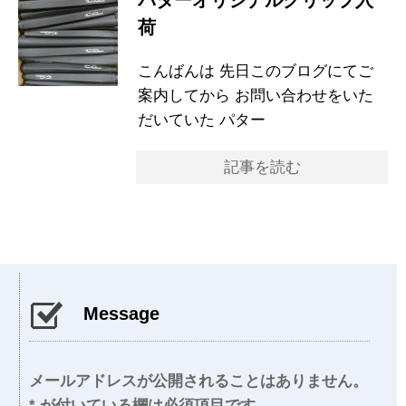
パターオリジナルグリップ入
荷
こんばんは 先日このブログにてご
案内してから お問い合わせをいた
だいていた パター
記事を読む
Message
メールアドレスが公開されることはありません。
*
が付いている欄は必須項目です