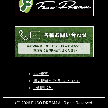
お問い合わせ
会社概要
個人情報の取扱いについて
ご利用規約
(C) 2026 FUSO DREAM All Rights Reserved.