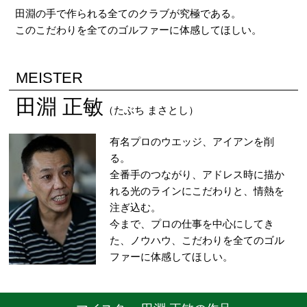
田淵の手で作られる全てのクラブが究極である。
このこだわりを全てのゴルファーに体感してほしい。
MEISTER
田淵 正敏
（たぶち まさとし）
有名プロのウエッジ、アイアンを削
る。
全番手のつながり、アドレス時に描か
れる光のラインにこだわりと、情熱を
注ぎ込む。
今まで、プロの仕事を中心にしてき
た、ノウハウ、こだわりを全てのゴル
ファーに体感してほしい。