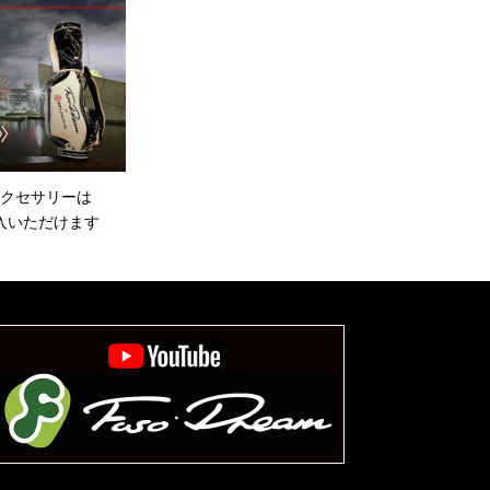
クセサリーは
入いただけます