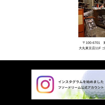
〒100-6701
大丸東京店11F