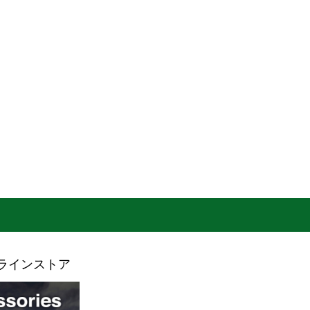
ラインストア