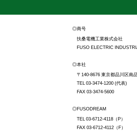
商号
扶桑電機工業株式会社
FUSO ELECTRIC INDUSTRIA
本社
〒140-8676 東京都品川区南
TEL 03-3474-1200 (代表)
FAX 03-3474-5600
FUSODREAM
TEL 03-6712-4118（P）
FAX 03-6712-4112（F）